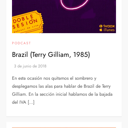
PODCAST
Brazil (Terry Gilliam, 1985)
En esta ocasión nos quitamos el sombrero y
desplegamos las alas para hablar de Brazil de Terry
Gilliam. En la sección inicial hablamos de la bajada
del IVA […]