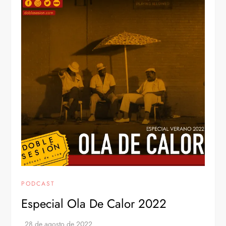
PODCAST
Especial Ola De Calor 2022