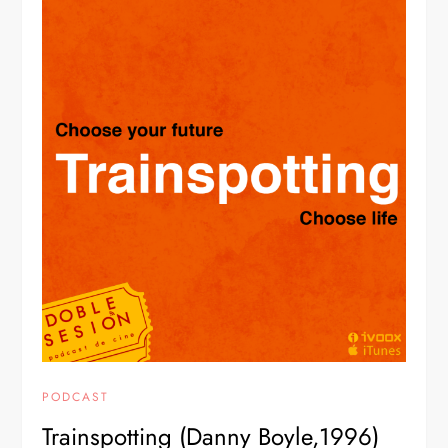
PODCAST
Trainspotting (Danny Boyle,1996)