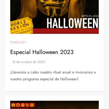
PODCAST
Especial Halloween 2023
¡Llevamos a cabo nuestro ritual anual e invocamos a
nuestro programa especial de Halloween!