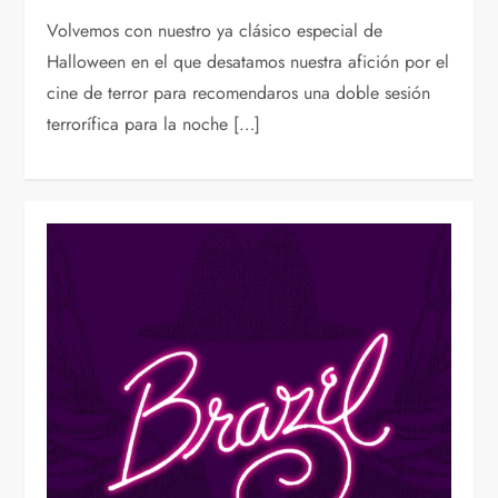
Volvemos con nuestro ya clásico especial de
Halloween en el que desatamos nuestra afición por el
cine de terror para recomendaros una doble sesión
terrorífica para la noche […]