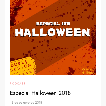
PODCAST
Especial Halloween 2018