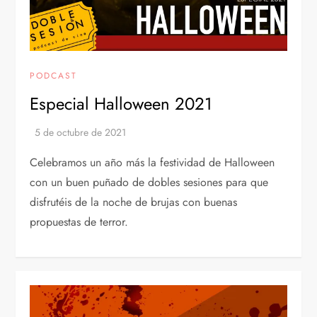
PODCAST
Especial Halloween 2021
Celebramos un año más la festividad de Halloween
con un buen puñado de dobles sesiones para que
disfrutéis de la noche de brujas con buenas
propuestas de terror.