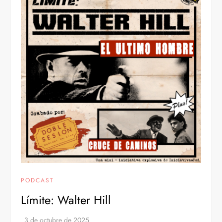
PODCAST
Límite: Walter Hill