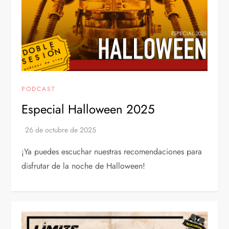
PODCAST
Especial Halloween 2025
¡Ya puedes escuchar nuestras recomendaciones para
disfrutar de la noche de Halloween!