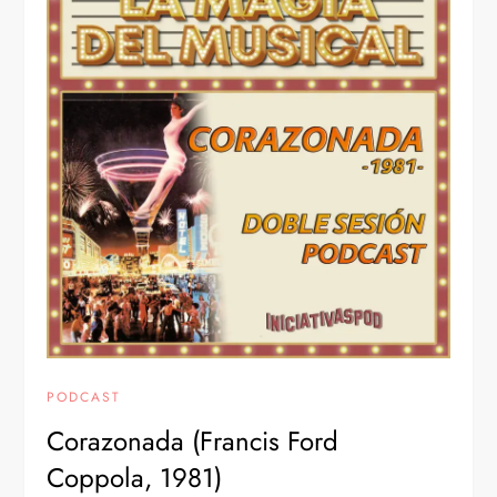
PODCAST
Corazonada (Francis Ford
Coppola, 1981)