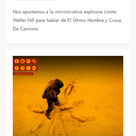
Nos apuntamos a la mini-iniciativa explosiva Límite:
Walter Hill para hablar de El Último Hombre y Cruce
De Caminos.