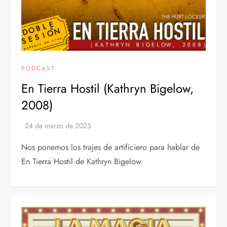
PODCAST
En Tierra Hostil (Kathryn Bigelow,
2008)
Nos ponemos los trajes de artificiero para hablar de
En Tierra Hostil de Kathryn Bigelow.