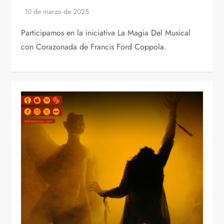
Participamos en la iniciativa La Magia Del Musical
con Corazonada de Francis Ford Coppola.