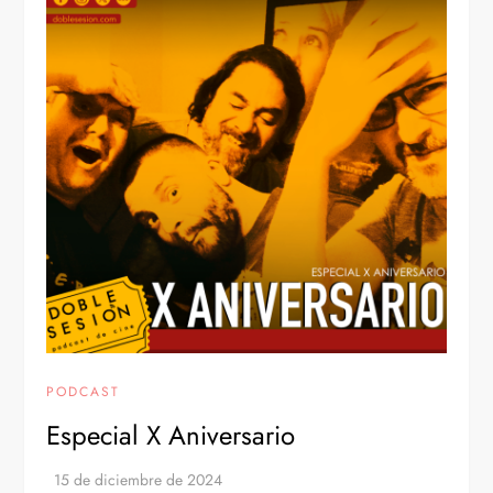
PODCAST
Especial X Aniversario