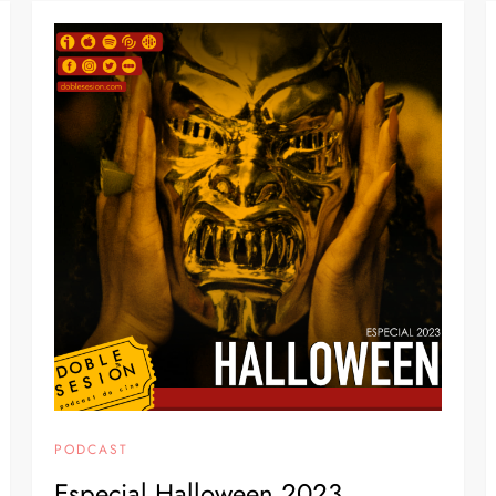
PODCAST
Especial Halloween 2023