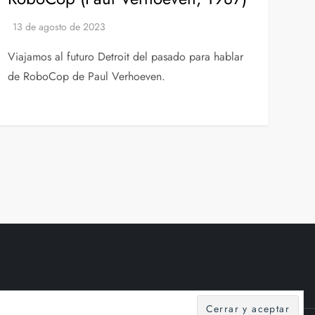
Viajamos al futuro Detroit del pasado para hablar
de RoboCop de Paul Verhoeven.