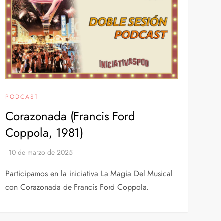
PODCAST
Corazonada (Francis Ford
Coppola, 1981)
Participamos en la iniciativa La Magia Del Musical
con Corazonada de Francis Ford Coppola.