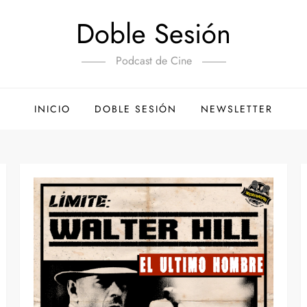
Doble Sesión
Podcast de Cine
INICIO
DOBLE SESIÓN
NEWSLETTER