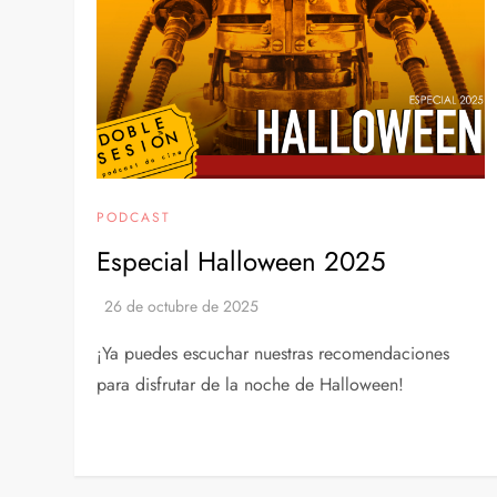
PODCAST
Especial Halloween 2025
¡Ya puedes escuchar nuestras recomendaciones
para disfrutar de la noche de Halloween!