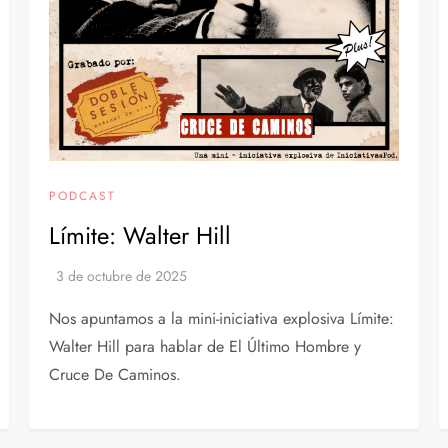
PODCAST
Límite: Walter Hill
Nos apuntamos a la mini-iniciativa explosiva Límite:
Walter Hill para hablar de El Último Hombre y
Cruce De Caminos.