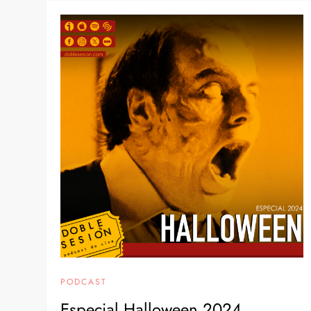
PODCAST
Especial Halloween 2024