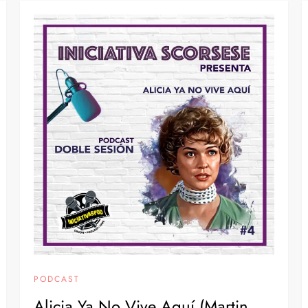
PODCAST
Alicia Ya No Vive Aquí (Martin