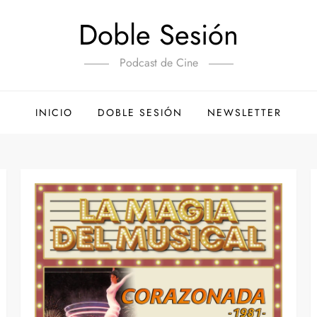
Doble Sesión
Podcast de Cine
INICIO
DOBLE SESIÓN
NEWSLETTER