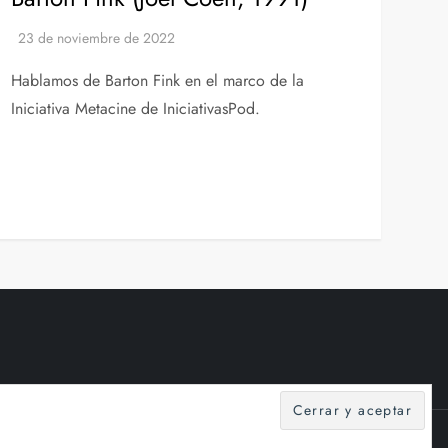
Hablamos de Barton Fink en el marco de la
Iniciativa Metacine de IniciativasPod.