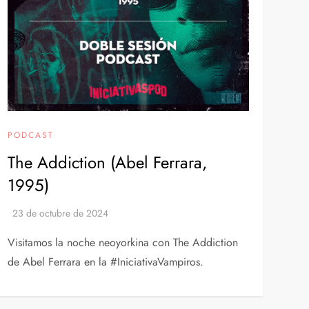
PODCAST
The Addiction (Abel Ferrara,
1995)
Visitamos la noche neoyorkina con The Addiction
de Abel Ferrara en la #IniciativaVampiros.