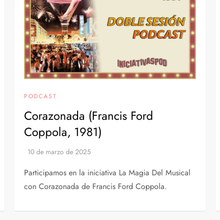
PODCAST
Corazonada (Francis Ford
Coppola, 1981)
Participamos en la iniciativa La Magia Del Musical
con Corazonada de Francis Ford Coppola.