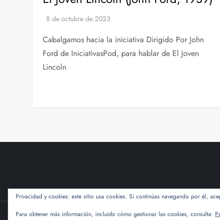
Cabalgamos hacia la iniciativa Dirigido Por John
Ford de IniciativasPod, para hablar de El Joven
Lincoln
Privacidad y cookies: este sitio usa cookies. Si continúas navegando por él, ace
Para obtener más información, incluido cómo gestionar las cookies, consulta:
P