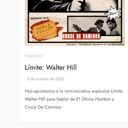
PODCAST
Límite: Walter Hill
Nos apuntamos a la mini-iniciativa explosiva Límite:
Walter Hill para hablar de El Último Hombre y
Cruce De Caminos.