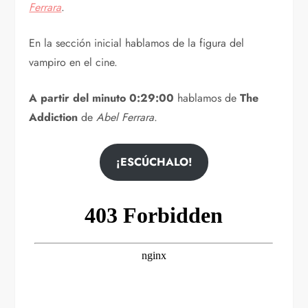
Ferrara
.
En la sección inicial hablamos de la figura del
vampiro en el cine.
A partir del minuto 0:29:00
hablamos de
The
Addiction
de
Abel Ferrara
.
¡ESCÚCHALO!