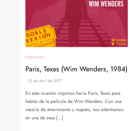
PODCAST
Paris, Texas (Wim Wenders, 1984)
En esta ocasión viajamos hacia Paris, Texas para
hablar de la película de Wim Wenders. Con una
mezcla de atrevimiento y respeto, nos adentramos
en una de esas […]