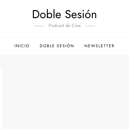
Doble Sesión
Podcast de Cine
INICIO
DOBLE SESIÓN
NEWSLETTER