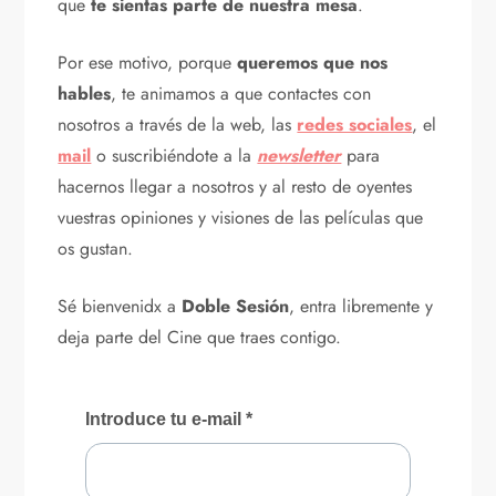
que
te sientas parte de nuestra mesa
.
Por ese motivo, porque
queremos que nos
hables
, te animamos a que contactes con
nosotros a través de la web, las
redes sociales
, el
mail
o suscribiéndote a la
newsletter
para
hacernos llegar a nosotros y al resto de oyentes
vuestras opiniones y visiones de las películas que
os gustan.
Sé bienvenidx a
Doble Sesión
, entra libremente y
deja parte del Cine que traes contigo.
Introduce tu e-mail
*