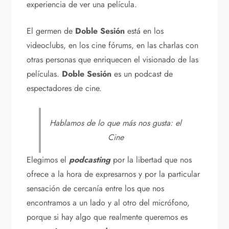
experiencia de ver una película.
El germen de
Doble Sesión
está en los
videoclubs, en los cine fórums, en las charlas con
otras personas que enriquecen el visionado de las
películas.
Doble Sesión
es un podcast de
espectadores de cine.
Hablamos de lo que más nos gusta: el
Cine
Elegimos el
podcasting
por la libertad que nos
ofrece a la hora de expresarnos y por la particular
sensación de cercanía entre los que nos
encontramos a un lado y al otro del micrófono,
porque si hay algo que realmente queremos es