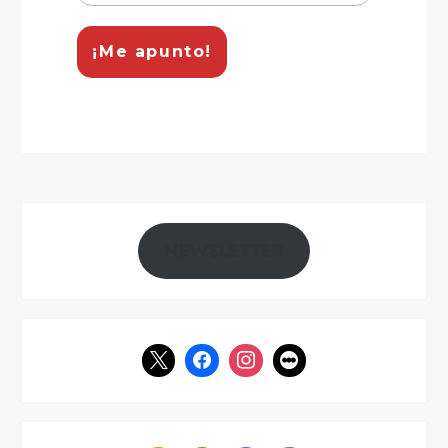
NEWSLETTER