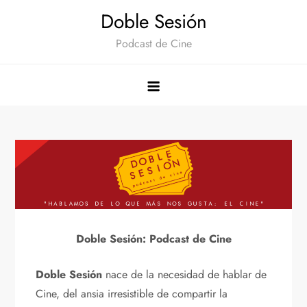
Saltar
Doble Sesión
al
Podcast de Cine
contenido
Doble Sesión: Podcast de Cine
Doble Sesión
nace de la necesidad de hablar de
Cine, del ansia irresistible de compartir la