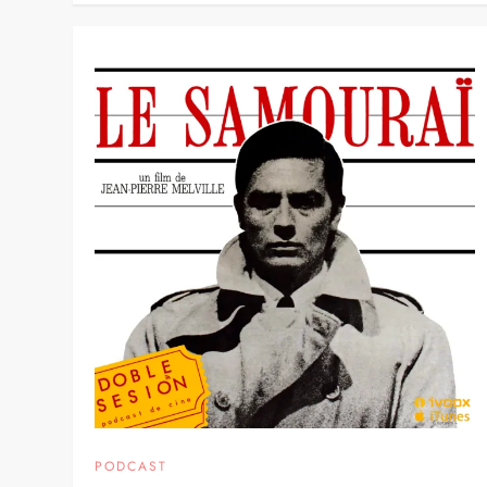
PODCAST