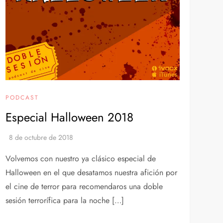
PODCAST
Especial Halloween 2018
Volvemos con nuestro ya clásico especial de
Halloween en el que desatamos nuestra afición por
el cine de terror para recomendaros una doble
sesión terrorífica para la noche […]