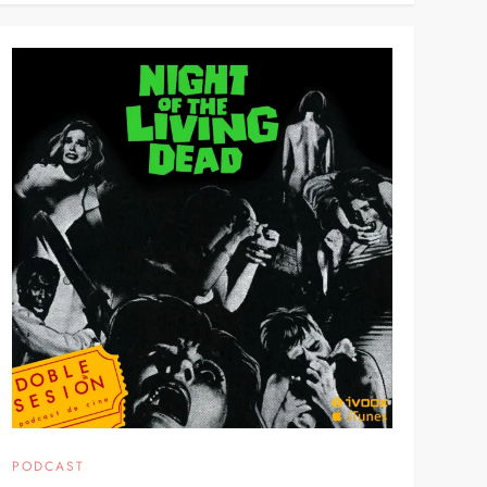
PODCAST