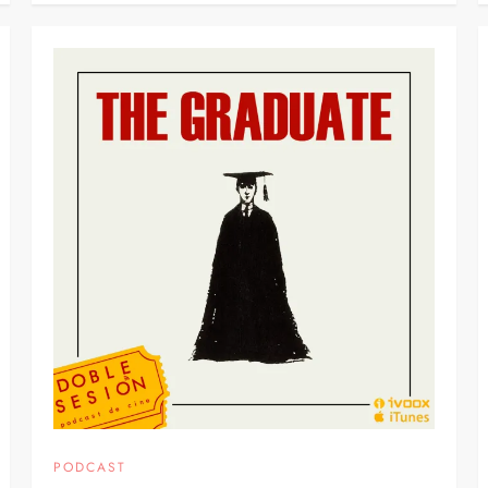
PODCAST