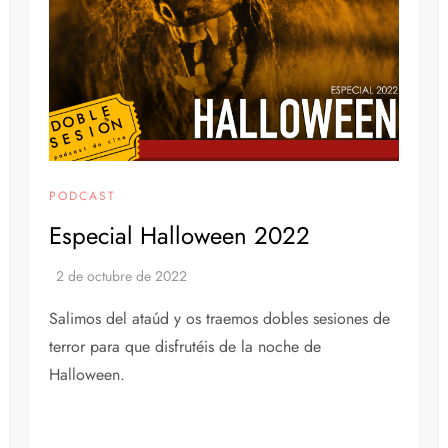
PODCAST
Especial Halloween 2022
Salimos del ataúd y os traemos dobles sesiones de
terror para que disfrutéis de la noche de
Halloween.