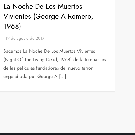
La Noche De Los Muertos
Vivientes (George A Romero,
1968)
Sacamos La Noche De Los Muertos Vivientes
(Night Of The Living Dead, 1968) de la tumba; una
de las películas fundadoras del nuevo terror,
engendrada por George A […]