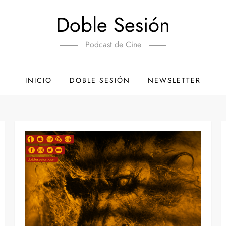
Doble Sesión
Podcast de Cine
INICIO
DOBLE SESIÓN
NEWSLETTER