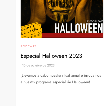
PODCAST
Especial Halloween 2023
¡Llevamos a cabo nuestro ritual anual e invocamos
a nuestro programa especial de Halloween!