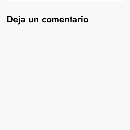
Deja un comentario