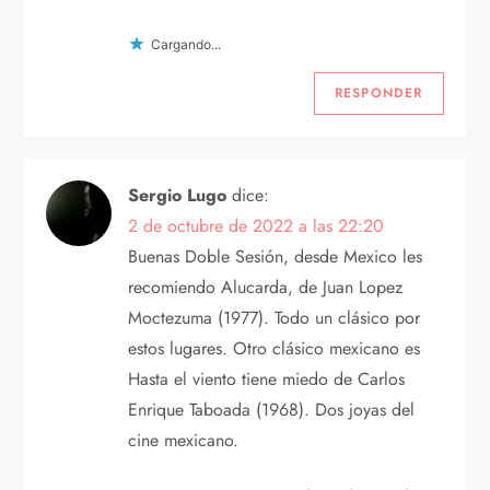
Cargando...
RESPONDER
Sergio Lugo
dice:
2 de octubre de 2022 a las 22:20
Buenas Doble Sesión, desde Mexico les
recomiendo Alucarda, de Juan Lopez
Moctezuma (1977). Todo un clásico por
estos lugares. Otro clásico mexicano es
Hasta el viento tiene miedo de Carlos
Enrique Taboada (1968). Dos joyas del
cine mexicano.