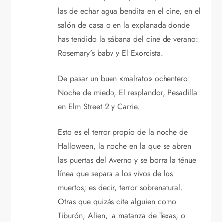
las de echar agua bendita en el cine, en el
salón de casa o en la explanada donde
has tendido la sábana del cine de verano:
Rosemary´s baby y El Exorcista.
De pasar un buen «malrato» ochentero:
Noche de miedo, El resplandor, Pesadilla
en Elm Street 2 y Carrie.
Esto es el terror propio de la noche de
Halloween, la noche en la que se abren
las puertas del Averno y se borra la ténue
línea que separa a los vivos de los
muertos; es decir, terror sobrenatural.
Otras que quizás cite alguien como
Tiburón, Alien, la matanza de Texas, o