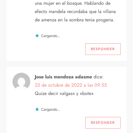
una mujer en el bosque. Hablando de
efecto mandela recordaba que la villana
de amenza en la sombra tenia progeria.
Cargando...
RESPONDER
Jose luis mendoza adasme
dice:
25 de octubre de 2022 a las 09:55
Quize decir «algas» y «bote»
Cargando...
RESPONDER