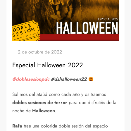
Especial Halloween 2022
@doblesesionpdc
#dshalloween22
Salimos del ataúd como cada año y os traemos
dobles sesiones de terror
para que disfrutéis de la
noche de
Halloween
.
Rafa
trae una colorida doble sesión del espacio