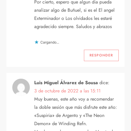
Por cierto, espero que algun dia pueda
analizar algo de Buñuel, si es el El angel
Exterminador o Los olvidados les estaré
agradecido siempre. Saludos y abrazos
Cargando...
RESPONDER
Luis Miguel Álvarez de Sousa
dice:
3 de octubre de 2022 a las 15:11
Muy buenas, este año voy a recomendar
la doble sesión que más disfrute este año:
«Suspiria» de Argento y «The Neon
Demon» de Winding Refn.