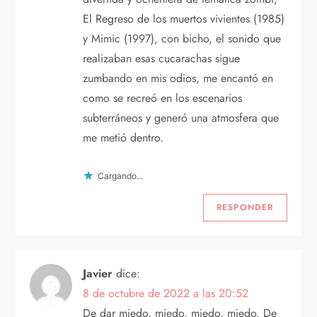
El Regreso de los muertos vivientes (1985)
y Mimic (1997), con bicho, el sonido que
realizaban esas cucarachas sigue
zumbando en mis odios, me encantó en
como se recreó en los escenarios
subterráneos y generó una atmosfera que
me metió dentro.
Cargando...
RESPONDER
Javier
dice:
8 de octubre de 2022 a las 20:52
De dar miedo, miedo, miedo, miedo. De