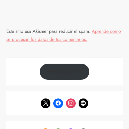
Este sitio usa Akismet para reducir el spam.
Aprende cómo
se procesan los datos de tus comentarios.
NEWSLETTER