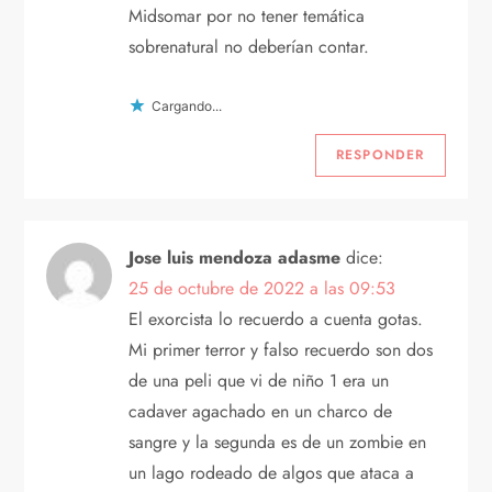
Midsomar por no tener temática
sobrenatural no deberían contar.
Cargando...
RESPONDER
Jose luis mendoza adasme
dice:
25 de octubre de 2022 a las 09:53
El exorcista lo recuerdo a cuenta gotas.
Mi primer terror y falso recuerdo son dos
de una peli que vi de niño 1 era un
cadaver agachado en un charco de
sangre y la segunda es de un zombie en
un lago rodeado de algos que ataca a