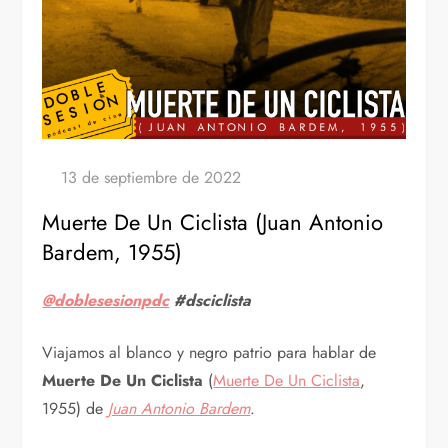
Muerte De Un Ciclista (Juan Antonio
Bardem, 1955)
@doblesesionpdc
#dsciclista
Viajamos al blanco y negro patrio para hablar de
Muerte De Un Ciclista
(
Muerte De Un Ciclista
,
1955) de
Juan Antonio Bardem
.