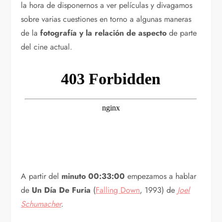
la hora de disponernos a ver películas y divagamos
sobre varias cuestiones en torno a algunas maneras
de la
fotografía y la relación de aspecto
de parte
del cine actual.
A partir del
minuto 00:33:00
empezamos a hablar
de
Un Día De Furia
(
Falling Down
, 1993) de
Joel
Schumacher
.