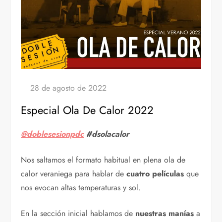
Especial Ola De Calor 2022
@doblesesionpdc
#dsolacalor
Nos saltamos el formato habitual en plena ola de
calor veraniega para hablar de
cuatro películas
que
nos evocan altas temperaturas y sol.
En la sección inicial hablamos de
nuestras manías
a