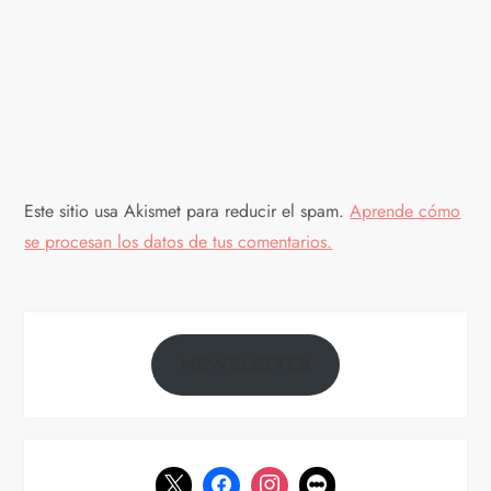
Este sitio usa Akismet para reducir el spam.
Aprende cómo
se procesan los datos de tus comentarios.
NEWSLETTER