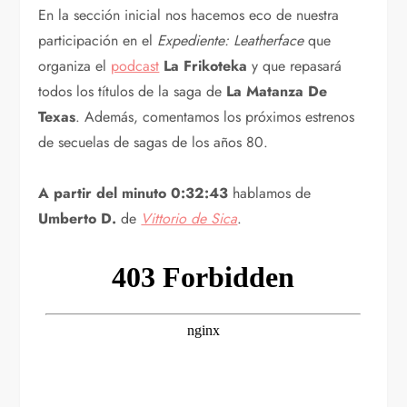
En la sección inicial nos hacemos eco de nuestra
participación en el
Expediente: Leatherface
que
organiza el
podcast
La Frikoteka
y que repasará
todos los títulos de la saga de
La Matanza De
Texas
. Además, comentamos los próximos estrenos
de secuelas de sagas de los años 80.
A partir del minuto 0:32:43
hablamos de
Umberto D.
de
Vittorio de Sica
.