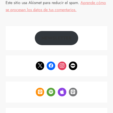
Este sitio usa Akismet para reducir el spam.
Aprende cómo
se procesan los datos de tus comentarios.
NEWSLETTER