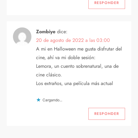
RESPONDER
Zombiye
dice:
20 de agosto de 2022 a las 03:00
A mi en Halloween me gusta disfrutar del
cine, ahí va mi doble sesión:
Lemora, un cuento sobrenatural, una de
cine clásico.
Los extraños, una película más actual
Cargando...
RESPONDER