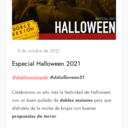
Especial Halloween 2021
@doblesesionpdc
#dshalloween21
Celebramos un año más la festividad de Halloween
con un buen puñado de
dobles sesiones
para que
disfrutéis de la noche de brujas con buenas
propuestas de terror
.