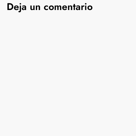
Deja un comentario