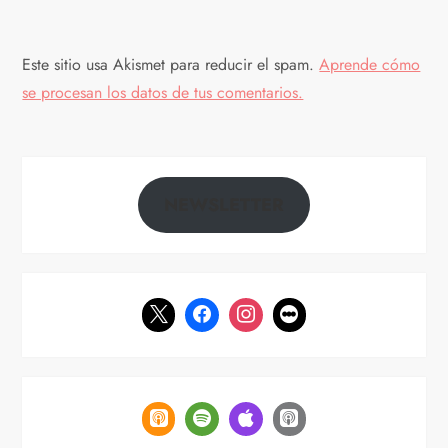
Este sitio usa Akismet para reducir el spam.
Aprende cómo
se procesan los datos de tus comentarios.
NEWSLETTER