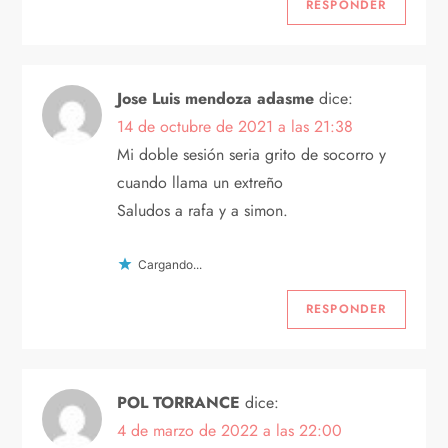
RESPONDER
Jose Luis mendoza adasme
dice:
14 de octubre de 2021 a las 21:38
Mi doble sesión seria grito de socorro y
cuando llama un extreño
Saludos a rafa y a simon.
Cargando...
RESPONDER
POL TORRANCE
dice:
4 de marzo de 2022 a las 22:00