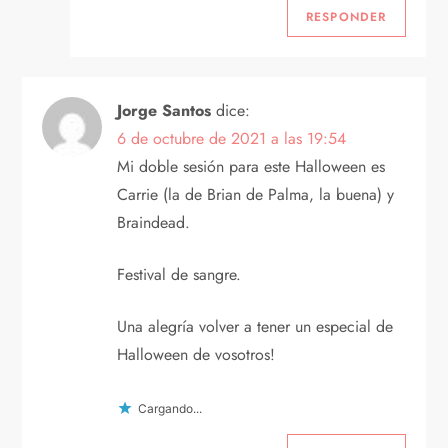
RESPONDER
Jorge Santos
dice:
6 de octubre de 2021 a las 19:54
Mi doble sesión para este Halloween es
Carrie (la de Brian de Palma, la buena) y
Braindead.
Festival de sangre.
Una alegría volver a tener un especial de
Halloween de vosotros!
Cargando...