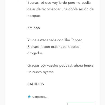
Buenas, sé que voy tarde pero no podía
dejar de recomendar una doble sesión de
bosques:
Km 666
Y una estracanada con The Tripper,
Richard Nixon matandoa hippies
drogados.
Gracias por vuestro podcast, ahora tenéis
un nuevo oyente.
SALUDOS
Cargando...