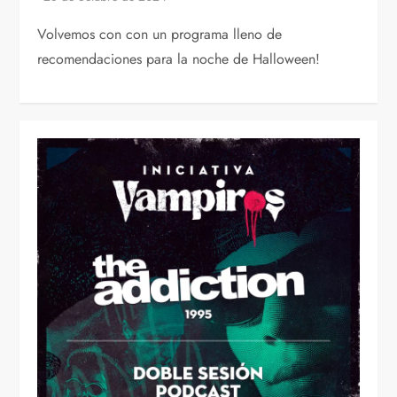
Volvemos con con un programa lleno de
recomendaciones para la noche de Halloween!