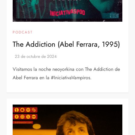
PODCAST
The Addiction (Abel Ferrara, 1995)
Visitamos la noche neoyorkina con The Addiction de
Abel Ferrara en la #IniciativaVampiros.