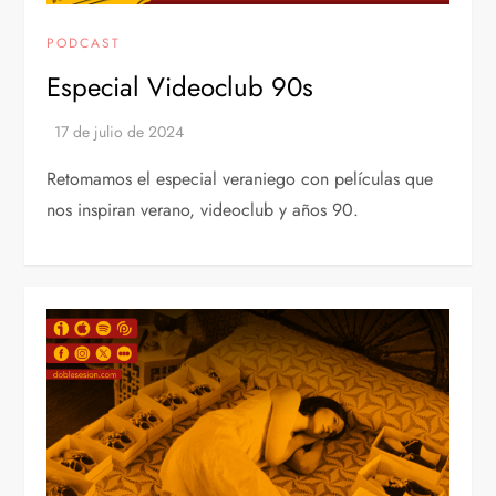
PODCAST
Especial Videoclub 90s
Retomamos el especial veraniego con películas que
nos inspiran verano, videoclub y años 90.