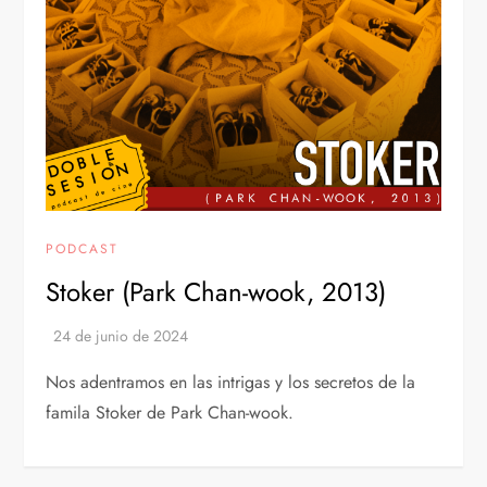
PODCAST
Stoker (Park Chan-wook, 2013)
Nos adentramos en las intrigas y los secretos de la
famila Stoker de Park Chan-wook.