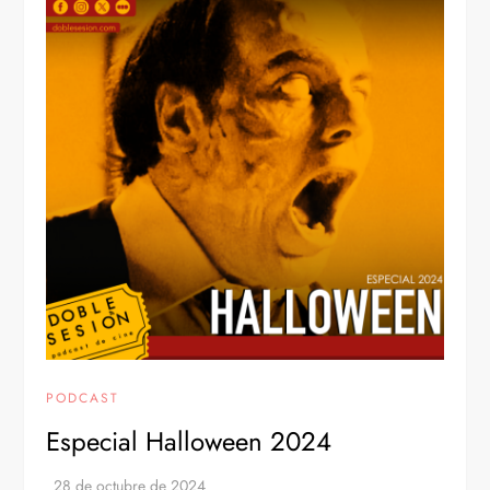
PODCAST
Especial Halloween 2024