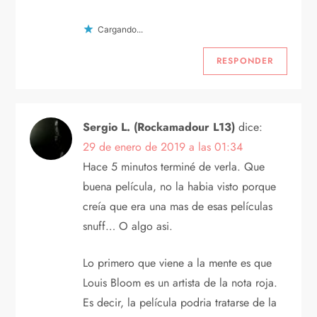
Cargando...
RESPONDER
Sergio L. (Rockamadour L13)
dice:
29 de enero de 2019 a las 01:34
Hace 5 minutos terminé de verla. Que
buena película, no la habia visto porque
creía que era una mas de esas películas
snuff… O algo asi.
Lo primero que viene a la mente es que
Louis Bloom es un artista de la nota roja.
Es decir, la película podria tratarse de la