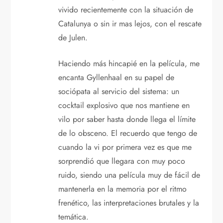
a
vivido recientemente con la situación de
Catalunya o sin ir mas lejos, con el rescate
s
de Julen.
Haciendo más hincapié en la película, me
encanta Gyllenhaal en su papel de
sociópata al servicio del sistema: un
cocktail explosivo que nos mantiene en
vilo por saber hasta donde llega el límite
de lo obsceno. El recuerdo que tengo de
cuando la vi por primera vez es que me
sorprendió que llegara con muy poco
ruido, siendo una película muy de fácil de
mantenerla en la memoria por el ritmo
frenético, las interpretaciones brutales y la
temática.