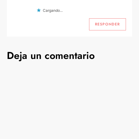
Cargando...
RESPONDER
Deja un comentario