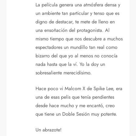
La película genera una atmósfera densa y
un ambiente tan particular y tenso que es
digno de destacar, te mete de lleno en
una ensoñación del protagonista. Al
mismo tiempo que nos descubre a muchos
espectadores un mundillo tan real como
bizarro del que yo al menos no conocía
nada hasta que la ví. Yo la doy un
sobresaliente merecidísimo.
Hace poco vi Malcom X de Spike Lee, era
una de esas pelis que tenía pendientes
desde hace mucho y me encantó, creo
que tiene un Doble Sesión muy potente.
Un abrazote!