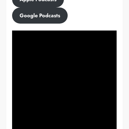
Google Podcasts