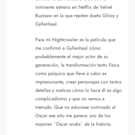
inminente estreno en Netflix de Velvet
Buzzsaw en la que repiten dueto Gilroy y
Gyllenhaal.
Para mí Nightcrawler es la película que
me confirmó a Gyllenhaal cómo
probablemente el mejor actor de su
generación, la transformación tanto física
como psíquica que lleva a cabo es
impresionante, crear personajes con tantos
detalles y matices cómo lo hace él es algo
complicadísimo y que no vemos a
menudo. Que no estuviese nominado al
Oscar ese año me parece uno de los
mayores ¨Oscar snubs¨ de la historia.