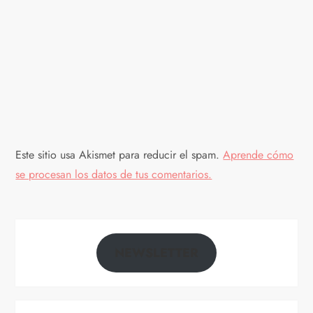
Este sitio usa Akismet para reducir el spam.
Aprende cómo
se procesan los datos de tus comentarios.
NEWSLETTER