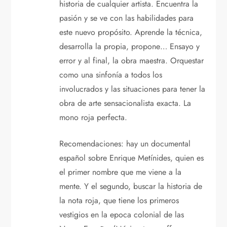
historia de cualquier artista. Encuentra la
pasión y se ve con las habilidades para
este nuevo propósito. Aprende la técnica,
desarrolla la propia, propone… Ensayo y
error y al final, la obra maestra. Orquestar
como una sinfonía a todos los
involucrados y las situaciones para tener la
obra de arte sensacionalista exacta. La
mono roja perfecta.
Recomendaciones: hay un documental
español sobre Enrique Metínides, quien es
el primer nombre que me viene a la
mente. Y el segundo, buscar la historia de
la nota roja, que tiene los primeros
vestigios en la epoca colonial de las