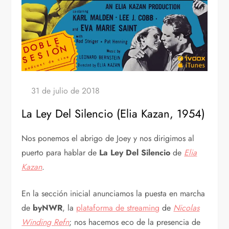
La Ley Del Silencio (Elia Kazan, 1954)
Nos ponemos el abrigo de Joey y nos dirigimos al
puerto para hablar de
La Ley Del Silencio
de
Elia
Kazan
.
En la sección inicial anunciamos la puesta en marcha
de
byNWR
, la
plataforma de streaming
de
Nicolas
Winding Refn
; nos hacemos eco de la presencia de