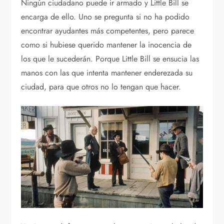
Ningún ciudadano puede ir armado y Little Bill se
encarga de ello. Uno se pregunta si no ha podido
encontrar ayudantes más competentes, pero parece
como si hubiese querido mantener la inocencia de
los que le sucederán. Porque Little Bill se ensucia las
manos con las que intenta mantener enderezada su
ciudad, para que otros no lo tengan que hacer.