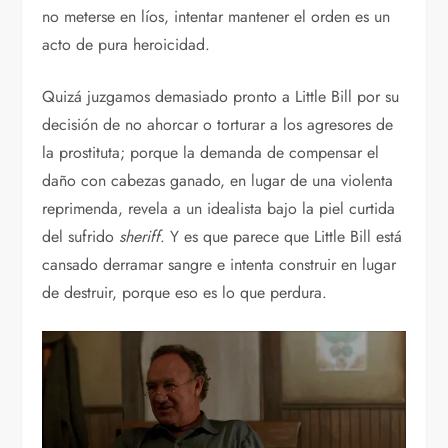
no meterse en líos, intentar mantener el orden es un
acto de pura heroicidad.
Quizá juzgamos demasiado pronto a Little Bill por su
decisión de no ahorcar o torturar a los agresores de
la prostituta; porque la demanda de compensar el
daño con cabezas ganado, en lugar de una violenta
reprimenda, revela a un idealista bajo la piel curtida
del sufrido
sheriff
. Y es que parece que Little Bill está
cansado derramar sangre e intenta construir en lugar
de destruir, porque eso es lo que perdura.