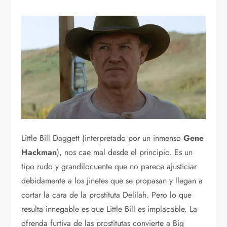
Little Bill Daggett (interpretado por un inmenso
Gene
Hackman
), nos cae mal desde el principio. Es un
tipo rudo y grandilocuente que no parece ajusticiar
debidamente a los jinetes que se propasan y llegan a
cortar la cara de la prostituta Delilah. Pero lo que
resulta innegable es que Little Bill es implacable. La
ofrenda furtiva de las prostitutas convierte a Big