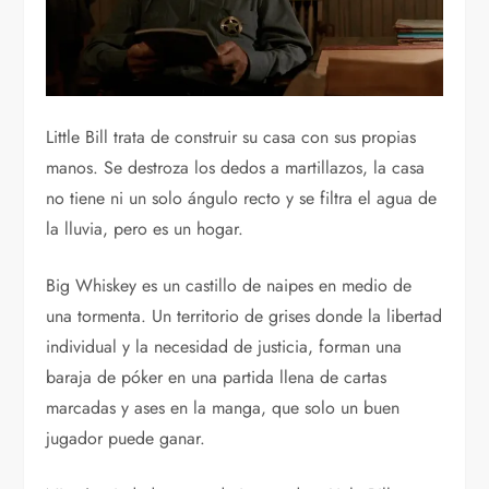
Little Bill trata de construir su casa con sus propias
manos. Se destroza los dedos a martillazos, la casa
no tiene ni un solo ángulo recto y se filtra el agua de
la lluvia, pero es un hogar.
Big Whiskey es un castillo de naipes en medio de
una tormenta. Un territorio de grises donde la libertad
individual y la necesidad de justicia, forman una
baraja de póker en una partida llena de cartas
marcadas y ases en la manga, que solo un buen
jugador puede ganar.