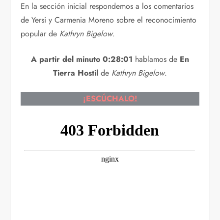
En la sección inicial respondemos a los comentarios
de Yersi y Carmenia Moreno sobre el reconocimiento
popular de
Kathryn Bigelow
.
A partir del minuto 0:28:01
hablamos de
En
Tierra Hostil
de
Kathryn Bigelow
.
¡ESCÚCHALO!