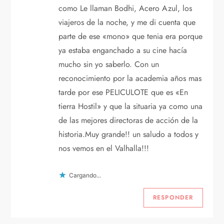
como Le llaman Bodhi, Acero Azul, los
viajeros de la noche, y me di cuenta que
parte de ese «mono» que tenia era porque
ya estaba enganchado a su cine hacía
mucho sin yo saberlo. Con un
reconocimiento por la academia años mas
tarde por ese PELICULOTE que es «En
tierra Hostil» y que la situaria ya como una
de las mejores directoras de acción de la
historia.Muy grande!! un saludo a todos y
nos vemos en el Valhalla!!!
Cargando...
RESPONDER