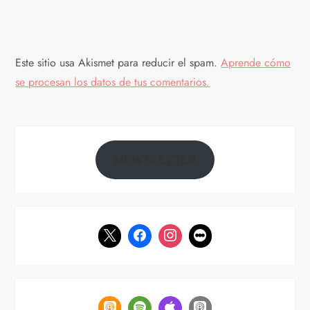
Este sitio usa Akismet para reducir el spam.
Aprende cómo
se procesan los datos de tus comentarios.
NEWSLETTER