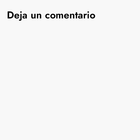
Deja un comentario