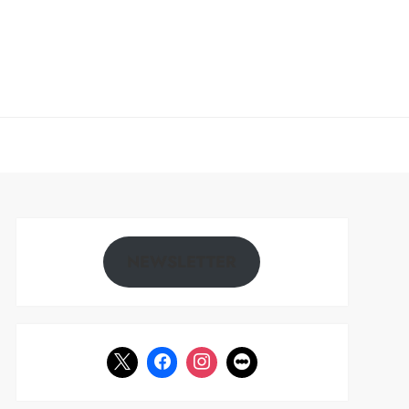
NEWSLETTER