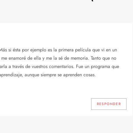
Más si ésta por ejemplo es la primera película que vi en un
i me enamoré de ella y me la sé de memoria. Tanto que no
darla a través de vuestros comentarios. Fue un programa que
 aprendizaje, aunque siempre se aprenden cosas.
RESPONDER