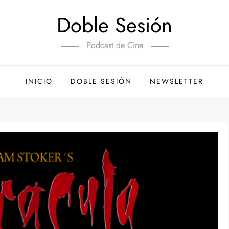
Doble Sesión
Podcast de Cine
INICIO
DOBLE SESIÓN
NEWSLETTER