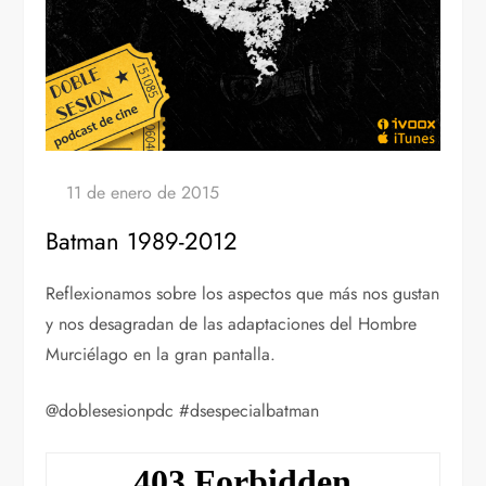
Batman 1989-2012
Reflexionamos sobre los aspectos que más nos gustan
y nos desagradan de las adaptaciones del Hombre
Murciélago en la gran pantalla.
@doblesesionpdc #dsespecialbatman